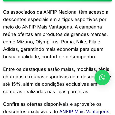
Os associados da ANFIP Nacional têm acesso a
descontos especiais em artigos esportivos por
meio do ANFIP Mais Vantagens. A campanha
reúne ofertas em produtos de grandes marcas,
como Mizuno, Olympikus, Puma, Nike, Fila e
Adidas, garantindo mais economia para quem
busca qualidade, conforto e desempenho.
Entre os destaques estão malas, mochilas, tênis,
chuteiras e roupas esportivas com descontos de
até 15%, além de condições exclusivas em
compras realizadas nas lojas parceiras.
Confira as ofertas disponíveis e aproveite os
descontos exclusivos do
ANFIP Mais Vantagens.