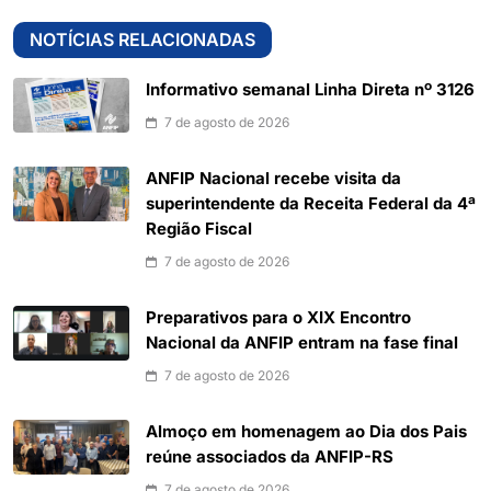
NOTÍCIAS RELACIONADAS
Informativo semanal Linha Direta nº 3126
7 de agosto de 2026
ANFIP Nacional recebe visita da
superintendente da Receita Federal da 4ª
Região Fiscal
7 de agosto de 2026
Preparativos para o XIX Encontro
Nacional da ANFIP entram na fase final
7 de agosto de 2026
Almoço em homenagem ao Dia dos Pais
reúne associados da ANFIP-RS
7 de agosto de 2026