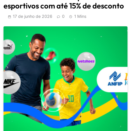
esportivos com até 15% de desconto
17 de junho de 2026
0
1 Mins