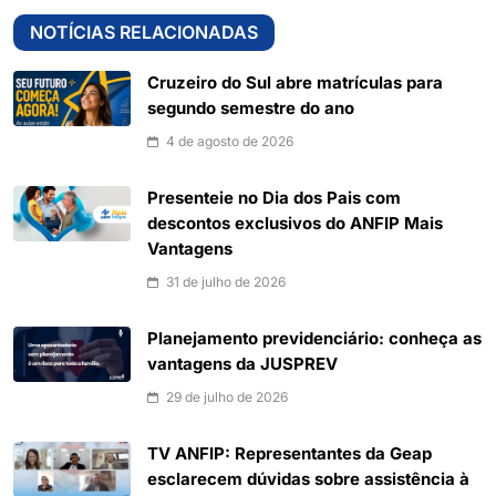
NOTÍCIAS RELACIONADAS
Cruzeiro do Sul abre matrículas para
segundo semestre do ano
4 de agosto de 2026
Presenteie no Dia dos Pais com
descontos exclusivos do ANFIP Mais
Vantagens
31 de julho de 2026
Planejamento previdenciário: conheça as
vantagens da JUSPREV
29 de julho de 2026
TV ANFIP: Representantes da Geap
esclarecem dúvidas sobre assistência à