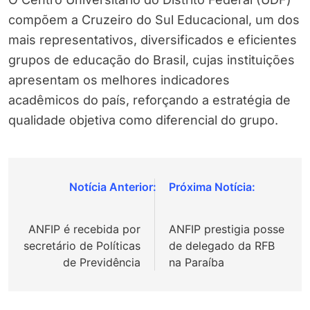
compõem a Cruzeiro do Sul Educacional, um dos
mais representativos, diversificados e eficientes
grupos de educação do Brasil, cujas instituições
apresentam os melhores indicadores
acadêmicos do país, reforçando a estratégia de
qualidade objetiva como diferencial do grupo.
Navegação
de
ANFIP é recebida por
ANFIP prestigia posse
Post
secretário de Políticas
de delegado da RFB
de Previdência
na Paraíba