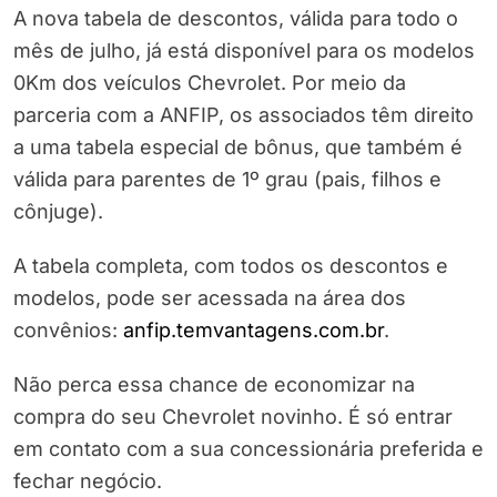
A nova tabela de descontos, válida para todo o
mês de julho, já está disponível para os modelos
0Km dos veículos Chevrolet. Por meio da
parceria com a ANFIP, os associados têm direito
a uma tabela especial de bônus, que também é
válida para parentes de 1º grau (pais, filhos e
cônjuge).
A tabela completa, com todos os descontos e
modelos, pode ser acessada na área dos
convênios:
anfip.temvantagens.
com.br
.
Não perca essa chance de economizar na
compra do seu Chevrolet novinho. É só entrar
em contato com a sua concessionária preferida e
fechar negócio.