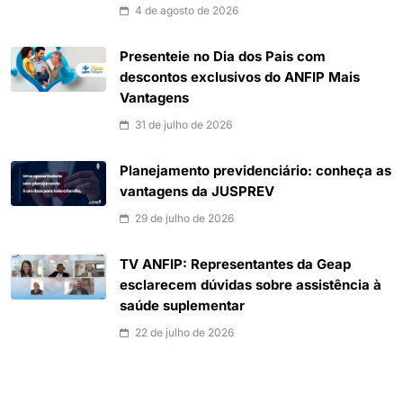
4 de agosto de 2026
Presenteie no Dia dos Pais com
descontos exclusivos do ANFIP Mais
Vantagens
31 de julho de 2026
Planejamento previdenciário: conheça as
vantagens da JUSPREV
29 de julho de 2026
TV ANFIP: Representantes da Geap
esclarecem dúvidas sobre assistência à
saúde suplementar
22 de julho de 2026