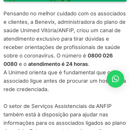
Pensando no melhor cuidado com os associados
e clientes, a Benevix, administradora do plano de
saúde Unimed Vitória/ANFIP, criou um canal de
atendimento exclusivo para tirar dúvidas e
receber orientações de profissionais de saúde
sobre o coronavírus. O número é
0800 026
0080
e o
atendimento é 24 horas
.
A Unimed orienta que é fundamental que o
associado ligue antes de procurar um hospital da
rede credenciada.
O setor de Serviços Assistenciais da ANFIP
também está à disposição para ajudar nas
informações para os associados ligados ao plano