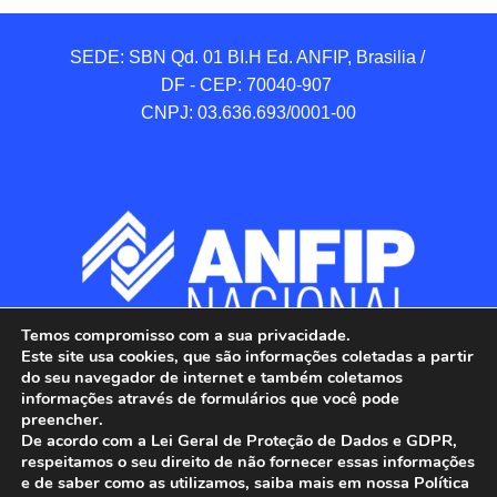
SEDE: SBN Qd. 01 BI.H Ed. ANFIP, Brasilia / 
DF - CEP: 70040-907 

CNPJ: 03.636.693/0001-00
Temos compromisso com a sua privacidade.
Este site usa cookies, que são informações coletadas a partir
do seu navegador de internet e também coletamos
informações através de formulários que você pode
preencher.
De acordo com a Lei Geral de Proteção de Dados e GDPR,
respeitamos o seu direito de não fornecer essas informações
e de saber como as utilizamos, saiba mais em nossa Política