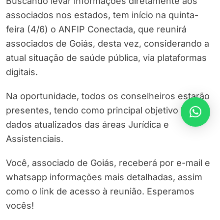
Buscando levar informações diretamente aos
associados nos estados, tem início na quinta-
feira (4/6) o ANFIP Conectada, que reunirá
associados de Goiás, desta vez, considerando a
atual situação de saúde pública, via plataformas
digitais.
Na oportunidade, todos os conselheiros estarão
presentes, tendo como principal objetivo levar
dados atualizados das áreas Jurídica e
Assistenciais.
Você, associado de Goiás, receberá por e-mail e
whatsapp informações mais detalhadas, assim
como o link de acesso à reunião. Esperamos
vocês!