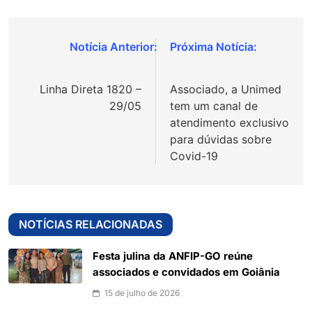
Navegação
de
Linha Direta 1820 –
Associado, a Unimed
Post
29/05
tem um canal de
atendimento exclusivo
para dúvidas sobre
Covid-19
NOTÍCIAS RELACIONADAS
Festa julina da ANFIP-GO reúne
associados e convidados em Goiânia
15 de julho de 2026