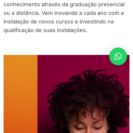
conhecimento através da graduação presencial
ou a distância. Vem inovando a cada ano com a
instalação de novos cursos e investindo na
qualificação de suas instalações.