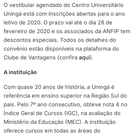
O vestibular agendado do Centro Universitário
Uningá está com inscrições abertas para o ano
letivo de 2020. O prazo vai até o dia 28 de
fevereiro de 2020 e os associados da ANFIP tem
descontos especiais. Todos os detalhes do
convênio estão disponíveis na plataforma do
Clube de Vantagens (confira
aqui
).
A instituição
Com quase 20 anos de história, a Uningá é
referência em ensino superior na Região Sul do
país. Pelo 7º ano consecutivo, obteve nota 4 no
Índice Geral de Cursos (IGC), na avaliação do
Ministério da Educação (MEC). A instituição
oferece cursos em todas as áreas do