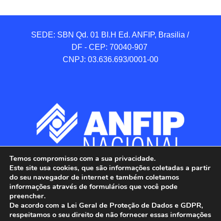
SEDE: SBN Qd. 01 BI.H Ed. ANFIP, Brasilia / 
DF - CEP: 70040-907 

CNPJ: 03.636.693/0001-00
Temos compromisso com a sua privacidade.
Este site usa cookies, que são informações coletadas a partir
do seu navegador de internet e também coletamos
informações através de formulários que você pode
preencher.
De acordo com a Lei Geral de Proteção de Dados e GDPR,
respeitamos o seu direito de não fornecer essas informações