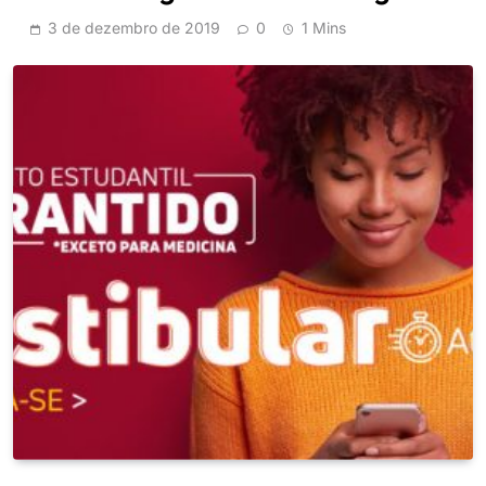
3 de dezembro de 2019
0
1 Mins