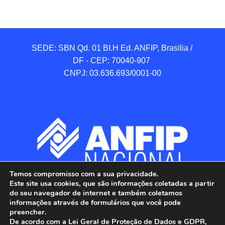
SEDE: SBN Qd. 01 BI.H Ed. ANFIP, Brasilia / 
DF - CEP: 70040-907 

CNPJ: 03.636.693/0001-00
Temos compromisso com a sua privacidade.
Este site usa cookies, que são informações coletadas a partir
do seu navegador de internet e também coletamos
informações através de formulários que você pode
preencher.
De acordo com a Lei Geral de Proteção de Dados e GDPR,