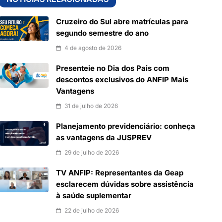
Cruzeiro do Sul abre matrículas para
segundo semestre do ano
4 de agosto de 2026
Presenteie no Dia dos Pais com
descontos exclusivos do ANFIP Mais
Vantagens
31 de julho de 2026
Planejamento previdenciário: conheça
as vantagens da JUSPREV
29 de julho de 2026
TV ANFIP: Representantes da Geap
esclarecem dúvidas sobre assistência
à saúde suplementar
22 de julho de 2026