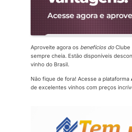
Aproveite agora os
benefícios do
Clube
sempre cheia. Estão disponíveis descon
vinho do Brasil.
Não fique de fora! Acesse a plataforma
de excelentes vinhos com preços incrív