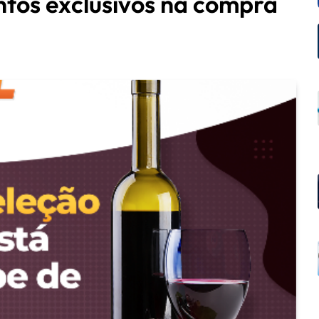
tos exclusivos na compra