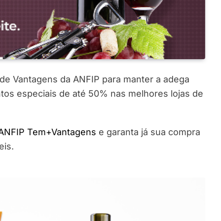
 de Vantagens da ANFIP para manter a adega
tos especiais de até 50% nas melhores lojas de
ANFIP Tem+Vantagens
e garanta já sua compra
eis.