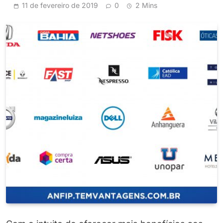
11 de fevereiro de 2019
0
2 Mins