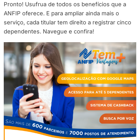
Pronto! Usufrua de todos os benefícios que a
ANFIP oferece. E para ampliar ainda mais o
serviço, cada titular tem direito a registrar cinco
dependentes. Navegue e confira!