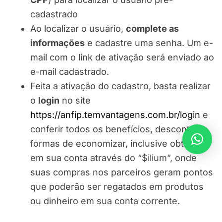
cadastrado
Ao localizar o usuário,
complete as
informações
e cadastre uma senha. Um e-
mail com o link de ativação será enviado ao
e-mail cadastrado.
Feita a ativação do cadastro, basta realizar
o
login
no site
https://anfip.temvantagens.com.br/login
e
conferir todos os benefícios, descontos e
formas de economizar, inclusive obter “$”
em sua conta através do “$ilium”, onde
suas compras nos parceiros geram pontos
que poderão ser regatados em produtos
ou dinheiro em sua conta corrente.