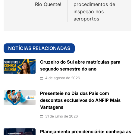
Post
Rio Quente!
procedimentos de
inspeção nos
aeroportos
NOTÍCIAS RELACIONADAS
Cruzeiro do Sul abre matrículas para
segundo semestre do ano
4 de agosto de 2026
Presenteie no Dia dos Pais com
descontos exclusivos do ANFIP Mais
Vantagens
31 de julho de 2026
Planejamento previdenciário: conheça as