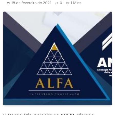
18 de fevereiro de 2021
0
1 Mins