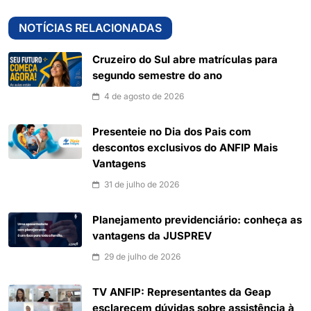
NOTÍCIAS RELACIONADAS
Cruzeiro do Sul abre matrículas para
segundo semestre do ano
4 de agosto de 2026
Presenteie no Dia dos Pais com
descontos exclusivos do ANFIP Mais
Vantagens
31 de julho de 2026
Planejamento previdenciário: conheça as
vantagens da JUSPREV
29 de julho de 2026
TV ANFIP: Representantes da Geap
esclarecem dúvidas sobre assistência à