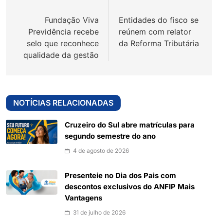
de
Fundação Viva
Entidades do fisco se
Post
Previdência recebe
reúnem com relator
selo que reconhece
da Reforma Tributária
qualidade da gestão
NOTÍCIAS RELACIONADAS
Cruzeiro do Sul abre matrículas para
segundo semestre do ano
4 de agosto de 2026
Presenteie no Dia dos Pais com
descontos exclusivos do ANFIP Mais
Vantagens
31 de julho de 2026