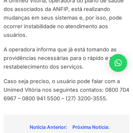
A Unimed Vitória, operadora do plano de saúde
dos associados da ANFIP, está realizando
mudanças em seus sistemas e, por isso, pode
ocorrer instabilidade no atendimento aos
usuários.
A operadora informa que já está tomando as
providências necessárias para o rápido e pleno
restabelecimento dos serviços.
Caso seja preciso, o usuário pode falar com a
Unimed Vitória nos seguintes contatos: 0800 704
6967 – 0800 941 5500 – (27) 3200-3555.
Navegação