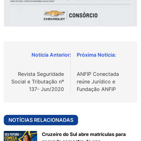
Navegação
de
Revista Seguridade
ANFIP Conectada
Post
Social e Tributação nº
reúne Jurídico e
137- Jun/2020
Fundação ANFIP
NOTÍCIAS RELACIONADAS
Cruzeiro do Sul abre matrículas para