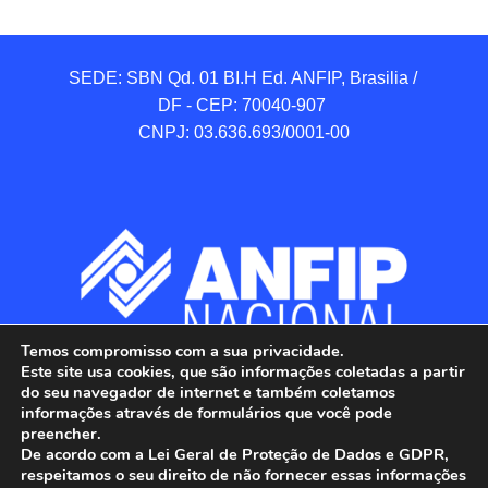
SEDE: SBN Qd. 01 BI.H Ed. ANFIP, Brasilia / 
DF - CEP: 70040-907 

CNPJ: 03.636.693/0001-00
Temos compromisso com a sua privacidade.
Este site usa cookies, que são informações coletadas a partir
do seu navegador de internet e também coletamos
informações através de formulários que você pode
preencher.
De acordo com a Lei Geral de Proteção de Dados e GDPR,
respeitamos o seu direito de não fornecer essas informações