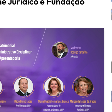
e Jurídico e Fundação