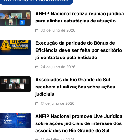
ANFIP Nacional realiza reunião jurídica
para alinhar estratégias de atuação
30 de julho de 2026
Execução da paridade do Bônus de
Eficiência deve ser feita por escritório
já contratado pela Entidade
24 de julho de 2026
Associados do Rio Grande do Sul
recebem atualizações sobre ações
judiciais
17 de julho de 2026
ANFIP Nacional promove Live Jurídica
sobre ações judiciais de interesse dos
associados no Rio Grande do Sul
14 de julho de 2026