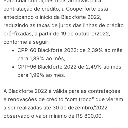
Para criar condições mais atrativas para
contratação de crédito, a Cooperforte está
antecipando o início da Blackforte 2022,
reduzindo as taxas de juros das linhas de crédito
pré-fixadas, a partir de 19 de outubro/2022,
conforme a seguir:
CPP-60 Blackforte 2022: de 2,39% ao mês
para 1,89% ao mês;
CPP-96 Blackforte 2022 de 2,49% ao mês
para 1,99% ao mês.
A Blackforte 2022 é válida para as contratações
e renovações de crédito “com troco” que vierem
a ser realizadas até 30 de dezembro/2022,
observado o valor mínimo de R$ 800,00.