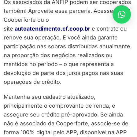
Os associados da ANFIP podem ser cooperados
também! Aproveite essa parceria. Acesse o APP
Cooperforte ou o
site
autoatendimento.cf.coop.br
e contrate ou
renove sua operação. E você ainda garante
participação nas sobras distribuídas anualmente,
na proporção dos negócios realizados ou
mantidos no período – o que representa a
devolução de parte dos juros pagos nas suas
operações de crédito.
Mantenha seu cadastro atualizado,
principalmente o comprovante de renda, e
assegure seu crédito pré-aprovado. Se ainda
não é associado da Cooperforte, associe-se de
forma 100% digital pelo APP, disponível na APP