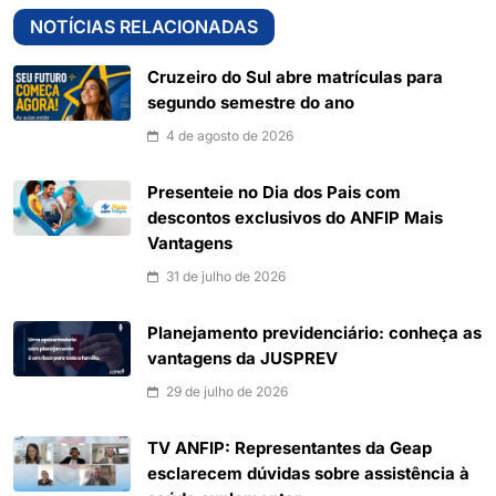
NOTÍCIAS RELACIONADAS
Cruzeiro do Sul abre matrículas para
segundo semestre do ano
4 de agosto de 2026
Presenteie no Dia dos Pais com
descontos exclusivos do ANFIP Mais
Vantagens
31 de julho de 2026
Planejamento previdenciário: conheça as
vantagens da JUSPREV
29 de julho de 2026
TV ANFIP: Representantes da Geap
esclarecem dúvidas sobre assistência à