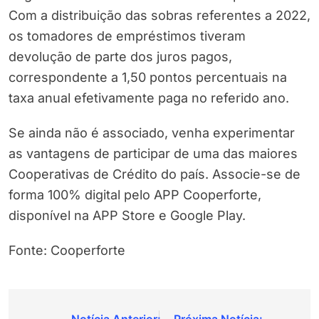
Com a distribuição das sobras referentes a 2022,
os tomadores de empréstimos tiveram
devolução de parte dos juros pagos,
correspondente a 1,50 pontos percentuais na
taxa anual efetivamente paga no referido ano.
Se ainda não é associado, venha experimentar
as vantagens de participar de uma das maiores
Cooperativas de Crédito do país. Associe-se de
forma 100% digital pelo APP Cooperforte,
disponível na APP Store e Google Play.
Fonte: Cooperforte