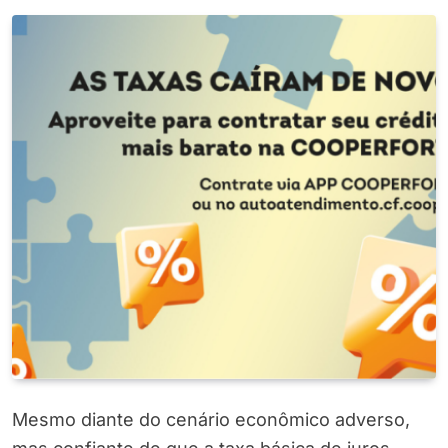
Mesmo diante do cenário econômico adverso,