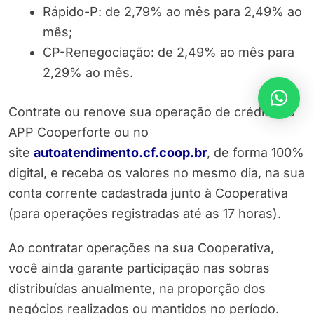
Rápido-P: de 2,79% ao mês para 2,49% ao
mês;
CP-Renegociação: de 2,49% ao mês para
2,29% ao mês.
Contrate ou renove sua operação de crédito no
APP Cooperforte ou no
site
autoatendimento.cf.coop.br
, de forma 100%
digital, e receba os valores no mesmo dia, na sua
conta corrente cadastrada junto à Cooperativa
(para operações registradas até as 17 horas).
Ao contratar operações na sua Cooperativa,
você ainda garante participação nas sobras
distribuídas anualmente, na proporção dos
negócios realizados ou mantidos no período.