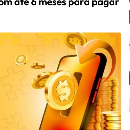
com até 6 meses para pagar