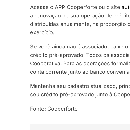
Acesse o APP Cooperforte ou o site
aut
a renovação de sua operação de crédito,
distribuídas anualmente, na proporção 
exercício.
Se você ainda não é associado, baixe o
crédito pré-aprovado. Todos os associ
Cooperativa. Para as operações formaliz
conta corrente junto ao banco convenia
Mantenha seu cadastro atualizado, pri
seu crédito pré-aprovado junto à Coope
Fonte: Cooperforte