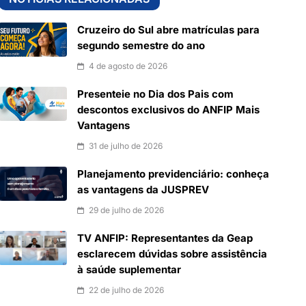
Cruzeiro do Sul abre matrículas para
segundo semestre do ano
4 de agosto de 2026
Presenteie no Dia dos Pais com
descontos exclusivos do ANFIP Mais
Vantagens
31 de julho de 2026
Planejamento previdenciário: conheça
as vantagens da JUSPREV
29 de julho de 2026
TV ANFIP: Representantes da Geap
esclarecem dúvidas sobre assistência
à saúde suplementar
22 de julho de 2026