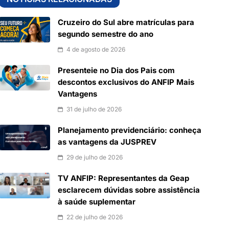
Cruzeiro do Sul abre matrículas para
segundo semestre do ano
4 de agosto de 2026
Presenteie no Dia dos Pais com
descontos exclusivos do ANFIP Mais
Vantagens
31 de julho de 2026
Planejamento previdenciário: conheça
as vantagens da JUSPREV
29 de julho de 2026
TV ANFIP: Representantes da Geap
esclarecem dúvidas sobre assistência
à saúde suplementar
22 de julho de 2026