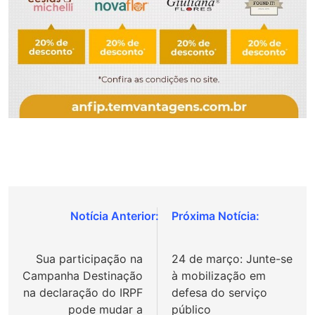
Navegação
de
Sua participação na
24 de março: Junte-se
Post
Campanha Destinação
à mobilização em
na declaração do IRPF
defesa do serviço
pode mudar a
público