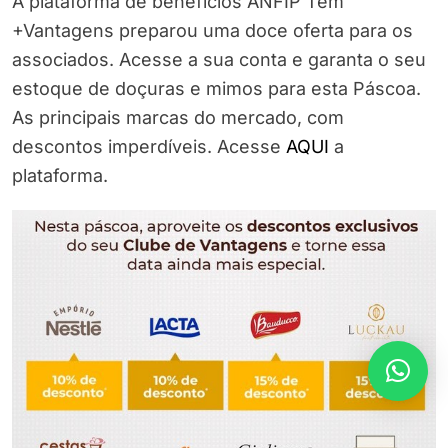
A plataforma de benefícios ANFIP Tem
+Vantagens preparou uma doce oferta para os
associados. Acesse a sua conta e garanta o seu
estoque de doçuras e mimos para esta Páscoa.
As principais marcas do mercado, com
descontos imperdíveis. Acesse
AQUI
a
plataforma.