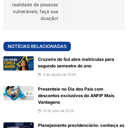
realidade de pessoas
vulneráveis; faça sua
doação!
NOTÍCIAS RELACIONADAS
Cruzeiro do Sul abre matrículas para
segundo semestre do ano
4 de agosto de 2026
Presenteie no Dia dos Pais com
descontos exclusivos do ANFIP Mais
Vantagens
31 de julho de 2026
Planejamento previdenciário: conheça as