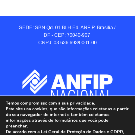
SEDE: SBN Qd. 01 BI.H Ed. ANFIP, Brasilia / 
DF - CEP: 70040-907 

CNPJ: 03.636.693/0001-00
Temos compromisso com a sua privacidade.
Este site usa cookies, que são informações coletadas a partir
do seu navegador de internet e também coletamos
informações através de formulários que você pode
preencher.
De acordo com a Lei Geral de Proteção de Dados e GDPR,