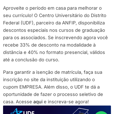
Aproveite o período em casa para melhorar o
seu currículo! O Centro Universitário do Distrito
Federal (UDF), parceiro da ANFIP, disponibiliza
descontos especiais nos cursos de graduação
para os associados. Se inscrevendo agora você
recebe 33% de desconto na modalidade à
distância e 40% no formato presencial, válidos
até a conclusão do curso.
Para garantir a isenção de matrícula, faça sua
inscrição no site da instituição utilizando o
cupom EMPRESA. Além disso, o UDF te dá a
oportunidade de fazer o processo seletivo de
casa. Acesse
aqui
e inscreva-se agora!