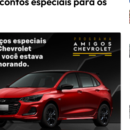
ontos especiais para os