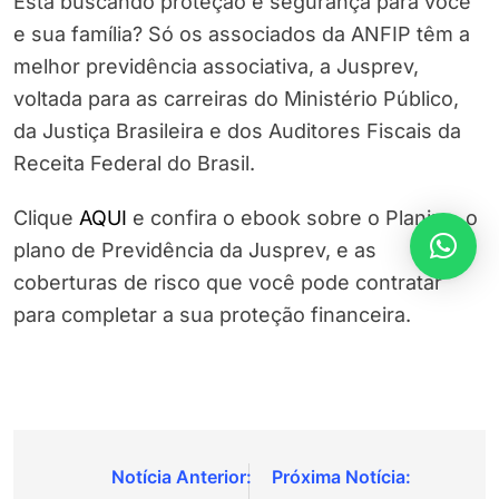
Está buscando proteção e segurança para você
e sua família? Só os associados da ANFIP têm a
melhor previdência associativa, a Jusprev,
voltada para as carreiras do Ministério Público,
da Justiça Brasileira e dos Auditores Fiscais da
Receita Federal do Brasil.
Clique
AQUI
e confira o ebook sobre o Planjus, o
plano de Previdência da Jusprev, e as
coberturas de risco que você pode contratar
para completar a sua proteção financeira.
Navegação