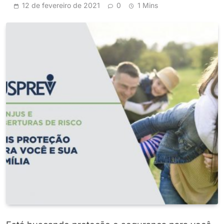
12 de fevereiro de 2021
0
1 Mins