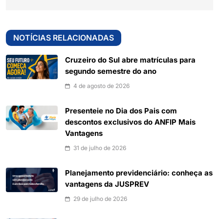
NOTÍCIAS RELACIONADAS
Cruzeiro do Sul abre matrículas para
segundo semestre do ano
4 de agosto de 2026
Presenteie no Dia dos Pais com
descontos exclusivos do ANFIP Mais
Vantagens
31 de julho de 2026
Planejamento previdenciário: conheça as
vantagens da JUSPREV
29 de julho de 2026