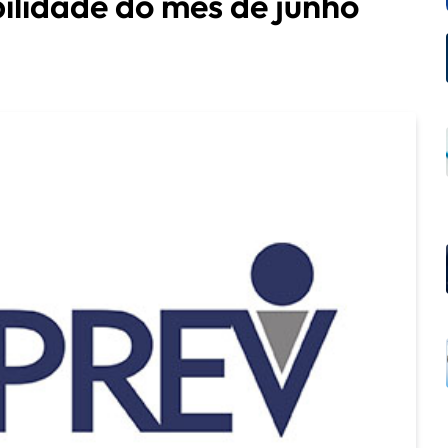
ilidade do mês de junho