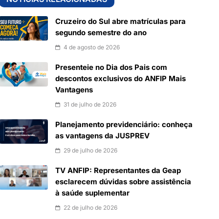
Cruzeiro do Sul abre matrículas para
segundo semestre do ano
4 de agosto de 2026
Presenteie no Dia dos Pais com
descontos exclusivos do ANFIP Mais
Vantagens
31 de julho de 2026
Planejamento previdenciário: conheça
as vantagens da JUSPREV
29 de julho de 2026
TV ANFIP: Representantes da Geap
esclarecem dúvidas sobre assistência
à saúde suplementar
22 de julho de 2026