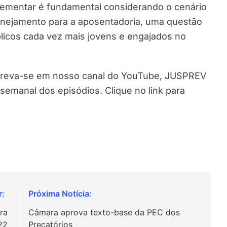
ementar é fundamental considerando o cenário
anejamento para a aposentadoria, uma questão
licos cada vez mais jovens e engajados no
nscreva-se em nosso canal do YouTube, JUSPREV
semanal dos episódios. Clique no link para
ra
Câmara aprova texto-base da PEC dos
22
Precatórios