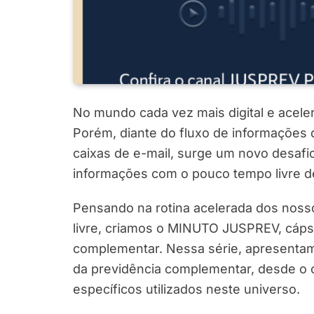
No mundo cada vez mais digital e aceler
Porém, diante do fluxo de informações
caixas de e-mail, surge um novo desafio
informações com o pouco tempo livre 
Pensando na rotina acelerada dos noss
livre, criamos o MINUTO JUSPREV, cáps
complementar. Nessa série, apresentam
da previdência complementar, desde o ce
específicos utilizados neste universo.