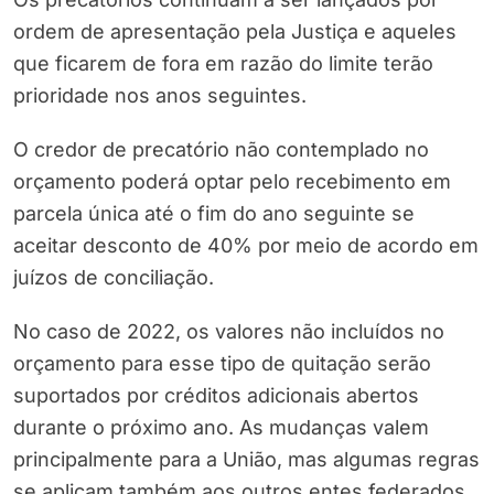
ordem de apresentação pela Justiça e aqueles
que ficarem de fora em razão do limite terão
prioridade nos anos seguintes.
O credor de precatório não contemplado no
orçamento poderá optar pelo recebimento em
parcela única até o fim do ano seguinte se
aceitar desconto de 40% por meio de acordo em
juízos de conciliação.
No caso de 2022, os valores não incluídos no
orçamento para esse tipo de quitação serão
suportados por créditos adicionais abertos
durante o próximo ano. As mudanças valem
principalmente para a União, mas algumas regras
se aplicam também aos outros entes federados,