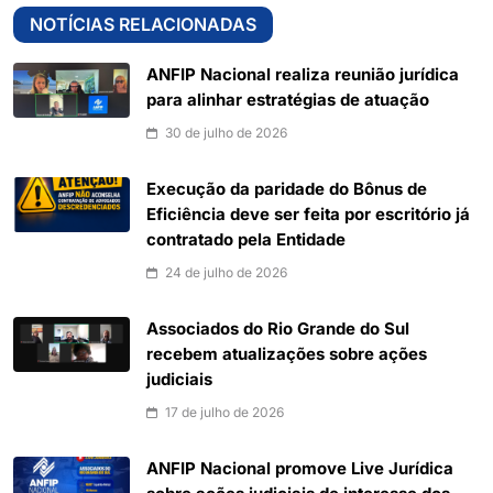
NOTÍCIAS RELACIONADAS
ANFIP Nacional realiza reunião jurídica
para alinhar estratégias de atuação
30 de julho de 2026
Execução da paridade do Bônus de
Eficiência deve ser feita por escritório já
contratado pela Entidade
24 de julho de 2026
Associados do Rio Grande do Sul
recebem atualizações sobre ações
judiciais
17 de julho de 2026
ANFIP Nacional promove Live Jurídica