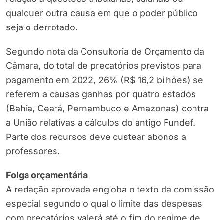
qualquer outra causa em que o poder público
seja o derrotado.
Segundo nota da Consultoria de Orçamento da
Câmara, do total de precatórios previstos para
pagamento em 2022, 26% (R$ 16,2 bilhões) se
referem a causas ganhas por quatro estados
(Bahia, Ceará, Pernambuco e Amazonas) contra
a União relativas a cálculos do antigo Fundef.
Parte dos recursos deve custear abonos a
professores.
Folga orçamentária
A redação aprovada engloba o texto da comissão
especial segundo o qual o limite das despesas
com precatórios valerá até o fim do regime de