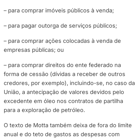
– para comprar imóveis públicos à venda;
– para pagar outorga de serviços públicos;
– para comprar ações colocadas à venda de
empresas públicas; ou
– para comprar direitos do ente federado na
forma de cessão (dívidas a receber de outros
credores, por exemplo), incluindo-se, no caso da
União, a antecipação de valores devidos pelo
excedente em óleo nos contratos de partilha
para a exploração de petróleo.
O texto de Motta também deixa de fora do limite
anual e do teto de gastos as despesas com