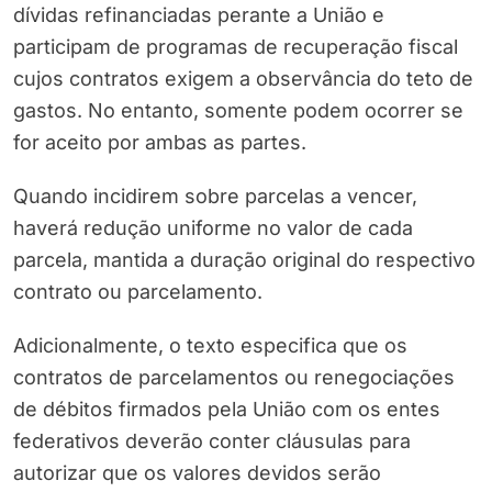
dívidas refinanciadas perante a União e
participam de programas de recuperação fiscal
cujos contratos exigem a observância do teto de
gastos. No entanto, somente podem ocorrer se
for aceito por ambas as partes.
Quando incidirem sobre parcelas a vencer,
haverá redução uniforme no valor de cada
parcela, mantida a duração original do respectivo
contrato ou parcelamento.
Adicionalmente, o texto especifica que os
contratos de parcelamentos ou renegociações
de débitos firmados pela União com os entes
federativos deverão conter cláusulas para
autorizar que os valores devidos serão