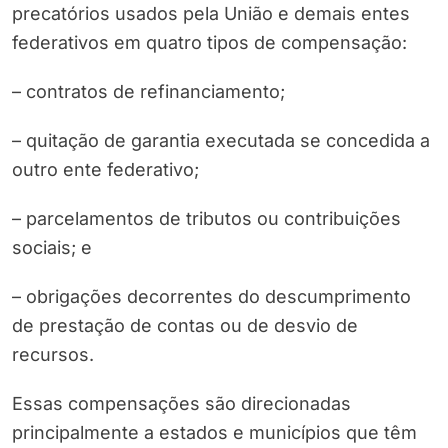
precatórios usados pela União e demais entes
federativos em quatro tipos de compensação:
– contratos de refinanciamento;
– quitação de garantia executada se concedida a
outro ente federativo;
– parcelamentos de tributos ou contribuições
sociais; e
– obrigações decorrentes do descumprimento
de prestação de contas ou de desvio de
recursos.
Essas compensações são direcionadas
principalmente a estados e municípios que têm