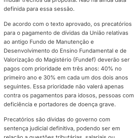
definida para essa sessão.
De acordo com o texto aprovado, os precatórios
para o pagamento de dívidas da União relativas
ao antigo Fundo de Manutenção e
Desenvolvimento do Ensino Fundamental e de
Valorização do Magistério (Fundef) deverão ser
pagos com prioridade em três anos: 40% no
primeiro ano e 30% em cada um dos dois anos
seguintes. Essa prioridade não valerá apenas
contra os pagamentos para idosos, pessoas com
deficiência e portadores de doença grave.
Precatórios são dívidas do governo com
sentença judicial definitiva, podendo ser em
relação a questões tributárias, salariais ou