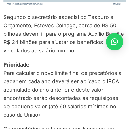
Segundo o secretário especial do Tesouro e
Orçamento, Esteves Colnago, cerca de R$ 50
bilhões devem ir para o programa Auxílio Brasil e
R$ 24 bilhões para ajustar os benefícios
vinculados ao salário mínimo.
Prioridade
Para calcular o novo limite final de precatórios a
pagar em cada ano deverá ser aplicado o IPCA
acumulado do ano anterior e deste valor
encontrado serão descontadas as requisições
de pequeno valor (até 60 salários mínimos no
caso da União).
Os precatórios continuam a ser lançados por