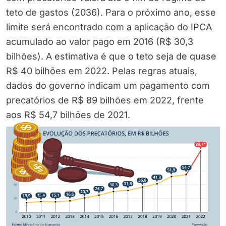
teto de gastos (2036). Para o próximo ano, esse
limite será encontrado com a aplicação do IPCA
acumulado ao valor pago em 2016 (R$ 30,3
bilhões). A estimativa é que o teto seja de quase
R$ 40 bilhões em 2022. Pelas regras atuais,
dados do governo indicam um pagamento com
precatórios de R$ 89 bilhões em 2022, frente
aos R$ 54,7 bilhões de 2021.