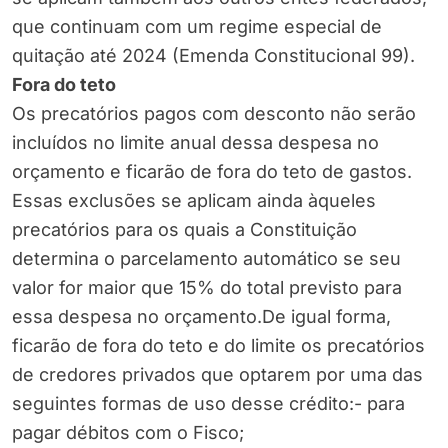
que continuam com um regime especial de
quitação até 2024 (Emenda Constitucional 99).
Fora do teto
Os precatórios pagos com desconto não serão
incluídos no limite anual dessa despesa no
orçamento e ficarão de fora do teto de gastos.
Essas exclusões se aplicam ainda àqueles
precatórios para os quais a Constituição
determina o parcelamento automático se seu
valor for maior que 15% do total previsto para
essa despesa no orçamento.De igual forma,
ficarão de fora do teto e do limite os precatórios
de credores privados que optarem por uma das
seguintes formas de uso desse crédito:- para
pagar débitos com o Fisco;