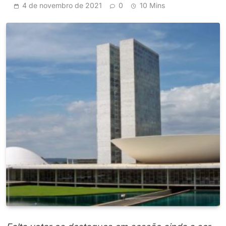
4 de novembro de 2021
0
10 Mins