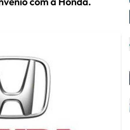
onvênio com a Honda.