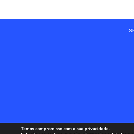
SE
Temos compromisso com a sua privacidade.