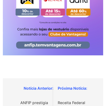
Navegação
de
ANFIP prestigia
Receita Federal