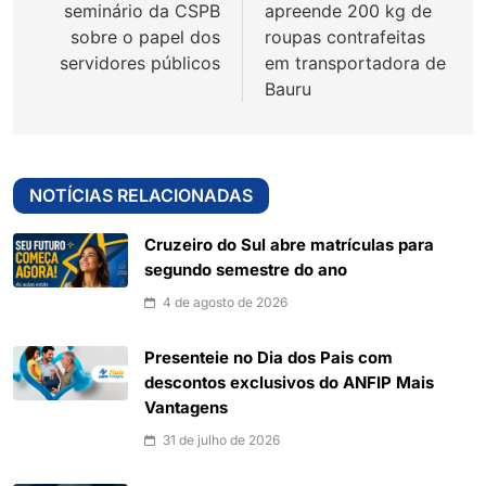
Post
seminário da CSPB
apreende 200 kg de
sobre o papel dos
roupas contrafeitas
servidores públicos
em transportadora de
Bauru
NOTÍCIAS RELACIONADAS
Cruzeiro do Sul abre matrículas para
segundo semestre do ano
4 de agosto de 2026
Presenteie no Dia dos Pais com
descontos exclusivos do ANFIP Mais
Vantagens
31 de julho de 2026