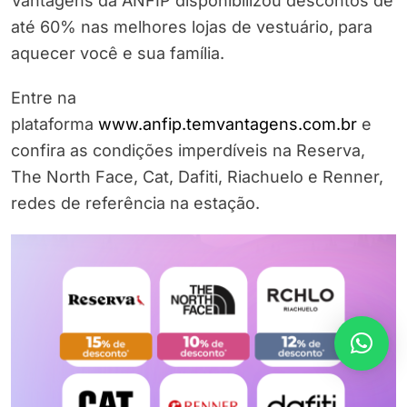
Vantagens da ANFIP disponibilizou descontos de
até 60% nas melhores lojas de vestuário, para
aquecer você e sua família.
Entre na
plataforma
www.anfip.temvantagens.com.br
e
confira as condições imperdíveis na Reserva,
The North Face, Cat, Dafiti, Riachuelo e Renner,
redes de referência na estação.