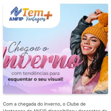
Com a chegada do inverno, o Clube de