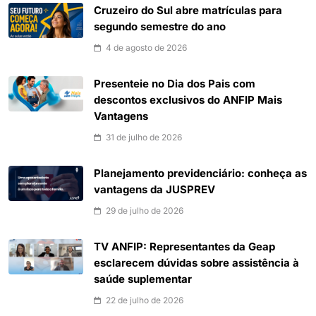
Cruzeiro do Sul abre matrículas para
segundo semestre do ano
4 de agosto de 2026
Presenteie no Dia dos Pais com
descontos exclusivos do ANFIP Mais
Vantagens
31 de julho de 2026
Planejamento previdenciário: conheça as
vantagens da JUSPREV
29 de julho de 2026
TV ANFIP: Representantes da Geap
esclarecem dúvidas sobre assistência à
saúde suplementar
22 de julho de 2026