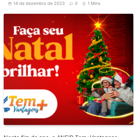
14 de dezembro de 2023
0
1 Mins