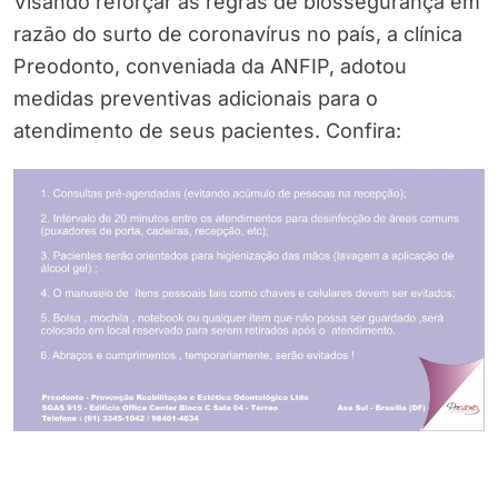
Visando reforçar as regras de biossegurança em
razão do surto de coronavírus no país, a clínica
Preodonto, conveniada da ANFIP, adotou
medidas preventivas adicionais para o
atendimento de seus pacientes. Confira: