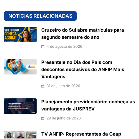
NOTÍCIAS RELACIONADAS
Cruzeiro do Sul abre matrículas para
segundo semestre do ano
4 de agosto de 2026
Presenteie no Dia dos Pais com
descontos exclusivos do ANFIP Mais
Vantagens
31 de julho de 2026
Planejamento previdenciário: conheça as
vantagens da JUSPREV
29 de julho de 2026
TV ANFIP: Representantes da Geap