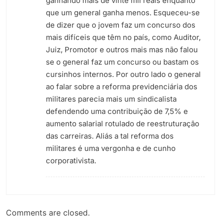
ganhando mais de vinte mil reais enquanto
que um general ganha menos. Esqueceu-se
de dizer que o jovem faz um concurso dos
mais difíceis que têm no país, como Auditor,
Juiz, Promotor e outros mais mas não falou
se o general faz um concurso ou bastam os
cursinhos internos. Por outro lado o general
ao falar sobre a reforma previdenciária dos
militares parecia mais um sindicalista
defendendo uma contribuição de 7,5% e
aumento salarial rotulado de reestruturação
das carreiras. Aliás a tal reforma dos
militares é uma vergonha e de cunho
corporativista.
Comments are closed.