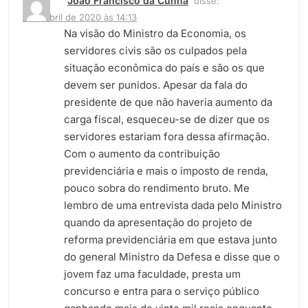
João Francisco da Cunha
disse:
9 de abril de 2020 às 14:13
Na visão do Ministro da Economia, os
servidores civis são os culpados pela
situação econômica do país e são os que
devem ser punidos. Apesar da fala do
presidente de que não haveria aumento da
carga fiscal, esqueceu-se de dizer que os
servidores estariam fora dessa afirmação.
Com o aumento da contribuição
previdenciária e mais o imposto de renda,
pouco sobra do rendimento bruto. Me
lembro de uma entrevista dada pelo Ministro
quando da apresentação do projeto de
reforma previdenciária em que estava junto
do general Ministro da Defesa e disse que o
jovem faz uma faculdade, presta um
concurso e entra para o serviço público