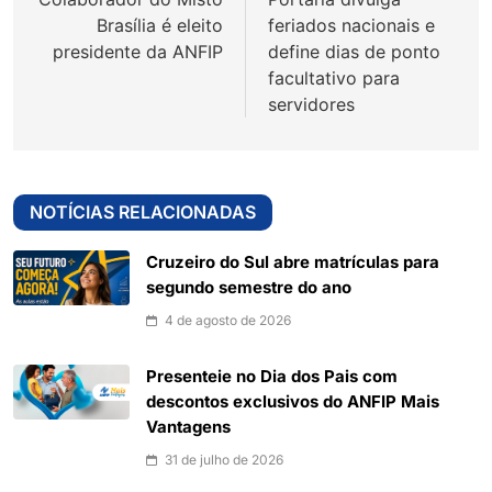
Post
Brasília é eleito
feriados nacionais e
presidente da ANFIP
define dias de ponto
facultativo para
servidores
NOTÍCIAS RELACIONADAS
Cruzeiro do Sul abre matrículas para
segundo semestre do ano
4 de agosto de 2026
Presenteie no Dia dos Pais com
descontos exclusivos do ANFIP Mais
Vantagens
31 de julho de 2026