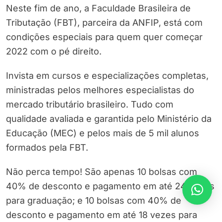
Neste fim de ano, a Faculdade Brasileira de
Tributação (FBT), parceira da ANFIP, está com
condições especiais para quem quer começar
2022 com o pé direito.
Invista em cursos e especializações completas,
ministradas pelos melhores especialistas do
mercado tributário brasileiro. Tudo com
qualidade avaliada e garantida pelo Ministério da
Educação (MEC) e pelos mais de 5 mil alunos
formados pela FBT.
Não perca tempo! São apenas 10 bolsas com
40% de desconto e pagamento em até 24 vezes
para graduação; e 10 bolsas com 40% de
desconto e pagamento em até 18 vezes para