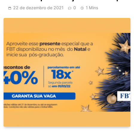
22 de dezembro de 2021
0
1 Mins