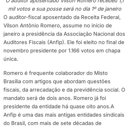
O auditor aposentado Vilson Romero recebeu 1,1
mil votos e sua posse será no dia 1º de janeiro
O auditor-fiscal aposentado da Receita Federal,
Vilson Antônio Romero, assume no início de
janeiro a presidência da Associação Nacional dos
Auditores Fiscais (Anfip). Ele foi eleito no final de
novembro presidente por 1.166 votos em chapa
única.
Romero é frequente colaborador do Misto
Brasília com artigos que abordam questões
fiscais, da arrecadação e da previdência social. O
mandato será de dois anos. Romero já foi
presidente da entidade há quase oito anos.A
Anfip é uma das mais antigas entidades sindicais
do Brasil, com mais de sete décadas de