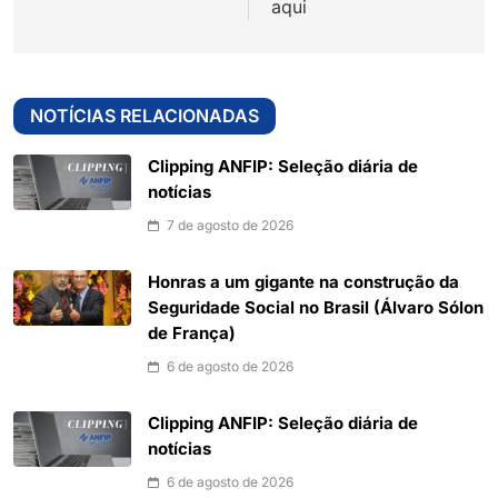
aqui
NOTÍCIAS RELACIONADAS
Clipping ANFIP: Seleção diária de
notícias
7 de agosto de 2026
Honras a um gigante na construção da
Seguridade Social no Brasil (Álvaro Sólon
de França)
6 de agosto de 2026
Clipping ANFIP: Seleção diária de
notícias
6 de agosto de 2026