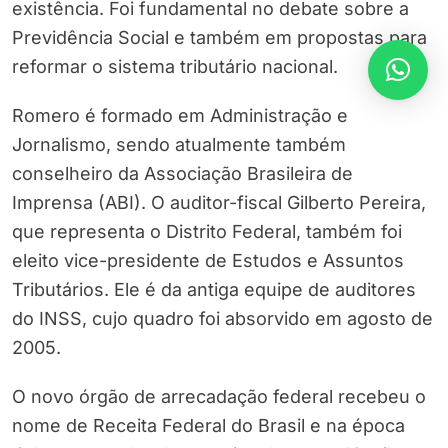
existência. Foi fundamental no debate sobre a
Previdência Social e também em propostas para
reformar o sistema tributário nacional.
Romero é formado em Administração e
Jornalismo, sendo atualmente também
conselheiro da Associação Brasileira de
Imprensa (ABI). O auditor-fiscal Gilberto Pereira,
que representa o Distrito Federal, também foi
eleito vice-presidente de Estudos e Assuntos
Tributários. Ele é da antiga equipe de auditores
do INSS, cujo quadro foi absorvido em agosto de
2005.
O novo órgão de arrecadação federal recebeu o
nome de Receita Federal do Brasil e na época