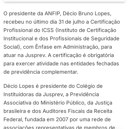
O presidente da ANFIP, Décio Bruno Lopes,
recebeu no último dia 31 de julho a Certificação
Profissional do ICSS (Instituto de Certificação
Institucional e dos Profissionais de Seguridade
Social), com Ênfase em Administração, para
atuar na Jusprev. A certificação é obrigatória
para exercer atividade nas entidades fechadas
de previdência complementar.
Décio Lopes é presidente do Colégio de
Instituidoras da Jusprev, a Previdência
Associativa do Ministério Público, da Justiça
brasileira e dos Auditores Fiscais da Receita
Federal, fundada em 2007 por uma rede de
associações representativas de membros de