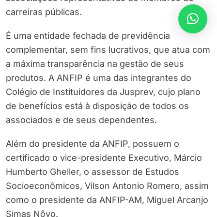
carreiras públicas.
É uma entidade fechada de previdência
complementar, sem fins lucrativos, que atua com
a máxima transparência na gestão de seus
produtos. A ANFIP é uma das integrantes do
Colégio de Instituidores da Jusprev, cujo plano
de benefícios está à disposição de todos os
associados e de seus dependentes.
Além do presidente da ANFIP, possuem o
certificado o vice-presidente Executivo, Márcio
Humberto Gheller, o assessor de Estudos
Socioeconômicos, Vilson Antonio Romero, assim
como o presidente da ANFIP-AM, Miguel Arcanjo
Simas Nôvo.