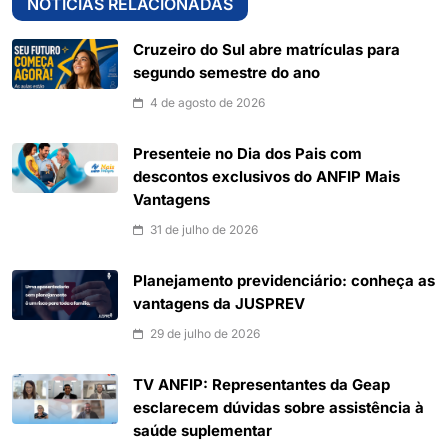
NOTÍCIAS RELACIONADAS
Cruzeiro do Sul abre matrículas para
segundo semestre do ano
4 de agosto de 2026
Presenteie no Dia dos Pais com
descontos exclusivos do ANFIP Mais
Vantagens
31 de julho de 2026
Planejamento previdenciário: conheça as
vantagens da JUSPREV
29 de julho de 2026
TV ANFIP: Representantes da Geap
esclarecem dúvidas sobre assistência à
saúde suplementar