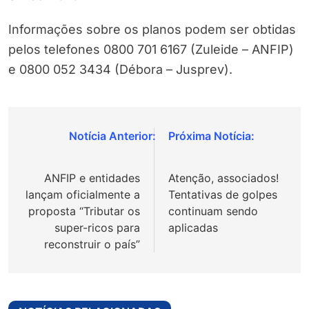
Informações sobre os planos podem ser obtidas
pelos telefones 0800 701 6167 (Zuleide – ANFIP)
e 0800 052 3434 (Débora – Jusprev).
Navegação
de
ANFIP e entidades
Atenção, associados!
Post
lançam oficialmente a
Tentativas de golpes
proposta “Tributar os
continuam sendo
super-ricos para
aplicadas
reconstruir o país”