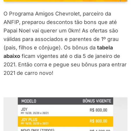
O Programa Amigos Chevrolet, parceiro da
ANFIP, preparou descontos tão bons que até
Papai Noel vai querer um 0km! As ofertas são
válidas para associados e parentes de 1º grau
(pais, filhos e cônjuge). Os bônus da
tabela
abaixo
ficam vigentes até o dia 5 de janeiro de
2021. Então corra e pegue seu bônus para entrar
2021 de carro novo!