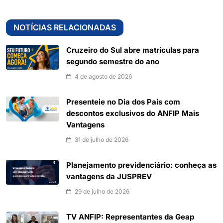
NOTÍCIAS RELACIONADAS
Cruzeiro do Sul abre matrículas para
segundo semestre do ano
4 de agosto de 2026
Presenteie no Dia dos Pais com
descontos exclusivos do ANFIP Mais
Vantagens
31 de julho de 2026
Planejamento previdenciário: conheça as
vantagens da JUSPREV
29 de julho de 2026
TV ANFIP: Representantes da Geap