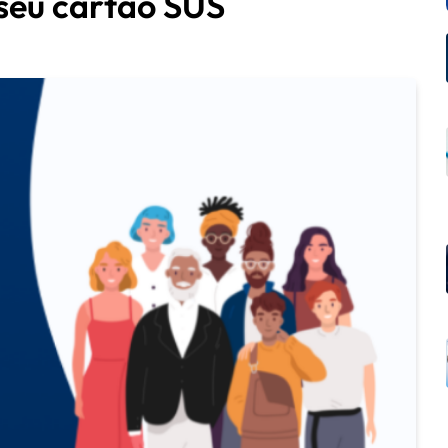
seu cartão SUS