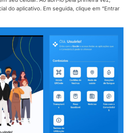
cial do aplicativo. Em seguida, clique em “Entrar