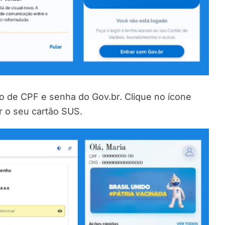
 de CPF e senha do Gov.br. Clique no ícone
ar o seu cartão SUS.