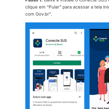
clique em “Pular” para acessar a tela ini
com Gov.br”.