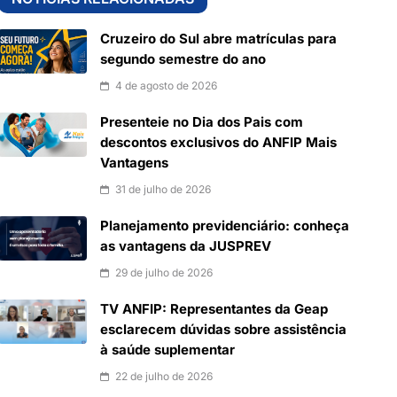
Cruzeiro do Sul abre matrículas para
segundo semestre do ano
4 de agosto de 2026
Presenteie no Dia dos Pais com
descontos exclusivos do ANFIP Mais
Vantagens
31 de julho de 2026
Planejamento previdenciário: conheça
as vantagens da JUSPREV
29 de julho de 2026
TV ANFIP: Representantes da Geap
esclarecem dúvidas sobre assistência
à saúde suplementar
22 de julho de 2026