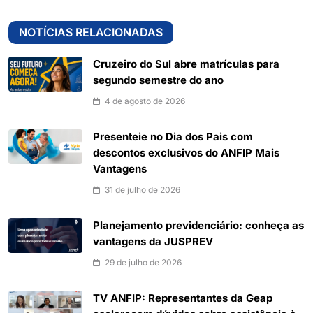
NOTÍCIAS RELACIONADAS
Cruzeiro do Sul abre matrículas para
segundo semestre do ano
4 de agosto de 2026
Presenteie no Dia dos Pais com
descontos exclusivos do ANFIP Mais
Vantagens
31 de julho de 2026
Planejamento previdenciário: conheça as
vantagens da JUSPREV
29 de julho de 2026
TV ANFIP: Representantes da Geap