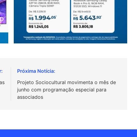
as
Projeto Sociocultural movimenta o mês de
junho com programação especial para
associados