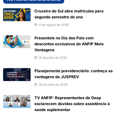
Cruzeiro do Sul abre matrículas para
segundo semestre do ano
4 de agosto de 2026
Presenteie no Dia dos Pais com
descontos exclusivos do ANFIP Mais
Vantagens
31 de julho de 2026
Planejamento previdenciário: conheça as
vantagens da JUSPREV
29 de julho de 2026
TV ANFIP: Representantes da Geap
esclarecem dúvidas sobre assistência à
saúde suplementar