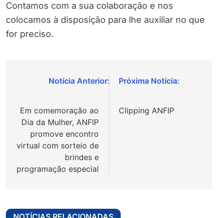
Contamos com a sua colaboração e nos
colocamos à disposição para lhe auxiliar no que
for preciso.
Navegação
de
Em comemoração ao
Clipping ANFIP
Post
Dia da Mulher, ANFIP
promove encontro
virtual com sorteio de
brindes e
programação especial
NOTÍCIAS RELACIONADAS