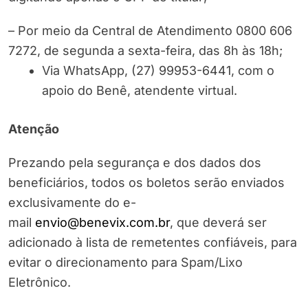
– Por meio da Central de Atendimento 0800 606
7272, de segunda a sexta-feira, das 8h às 18h;
Via WhatsApp, (27) 99953-6441, com o
apoio do Benê, atendente virtual.
Atenção
Prezando pela segurança e dos dados dos
beneficiários, todos os boletos serão enviados
exclusivamente do e-
mail
envio@benevix.com.br
, que deverá ser
adicionado à lista de remetentes confiáveis, para
evitar o direcionamento para Spam/Lixo
Eletrônico.