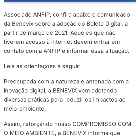
Associado ANFIP, confira abaixo o comunicado
da Benevix sobre a adoção do Boleto Digital, a
partir de março de 2021. Aqueles que não
tiverem acesso à internet devem entrar em
contato com a ANFIP e informar essa situação.
Leia as orientações a seguir:
Preocupada com a natureza e antenada com a
inovação digital, a BENEVIX vem adotando
diversas práticas para reduzir os impactos ao
meio-ambiente.
Assim, reforçando nosso COMPROMISSO COM
O MEIO AMBIENTE, a BENEVIX informa que