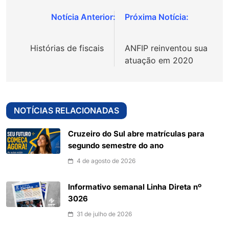
Navegação
de
Histórias de fiscais
ANFIP reinventou sua
Post
atuação em 2020
NOTÍCIAS RELACIONADAS
Cruzeiro do Sul abre matrículas para
segundo semestre do ano
4 de agosto de 2026
Informativo semanal Linha Direta nº
3026
31 de julho de 2026