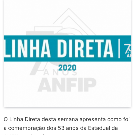
O Linha Direta desta semana apresenta como foi
a comemoração dos 53 anos da Estadual da