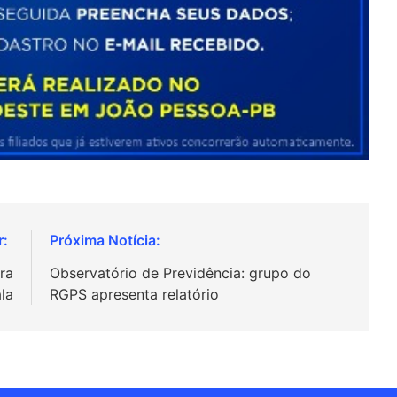
ra
Observatório de Previdência: grupo do
la
RGPS apresenta relatório