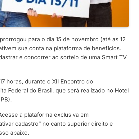
prorrogou para o dia 15 de novembro (até as 12
ativem sua conta na plataforma de benefícios.
dastrar e concorrer ao sorteio de uma Smart TV
17 horas, durante o XII Encontro do
ta Federal do Brasil, que será realizado no Hotel
PB).
 Acesse a plataforma exclusiva em
ativar cadastro” no canto superior direito e
sso abaixo.