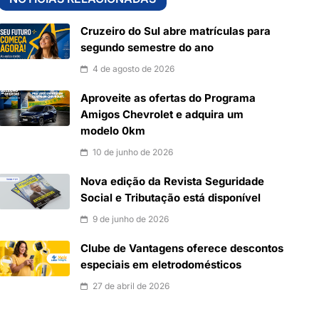
Cruzeiro do Sul abre matrículas para
segundo semestre do ano
4 de agosto de 2026
Aproveite as ofertas do Programa
Amigos Chevrolet e adquira um
modelo 0km
10 de junho de 2026
Nova edição da Revista Seguridade
Social e Tributação está disponível
9 de junho de 2026
Clube de Vantagens oferece descontos
especiais em eletrodomésticos
27 de abril de 2026