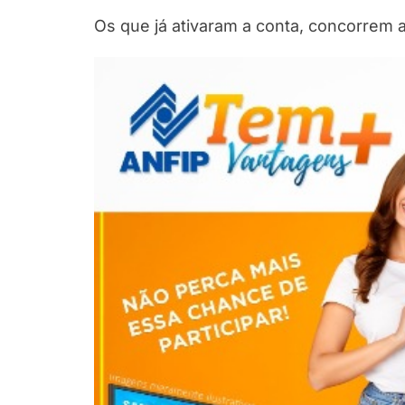
Os que já ativaram a conta, concorrem 