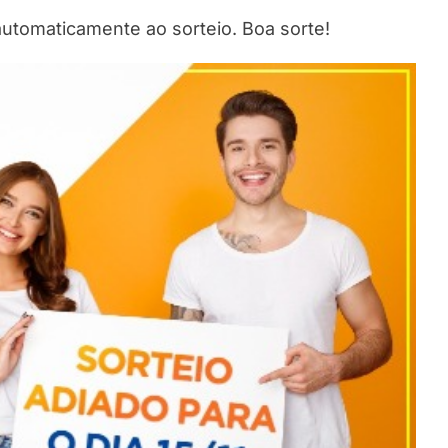
automaticamente ao sorteio. Boa sorte!