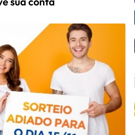
ve sua conta