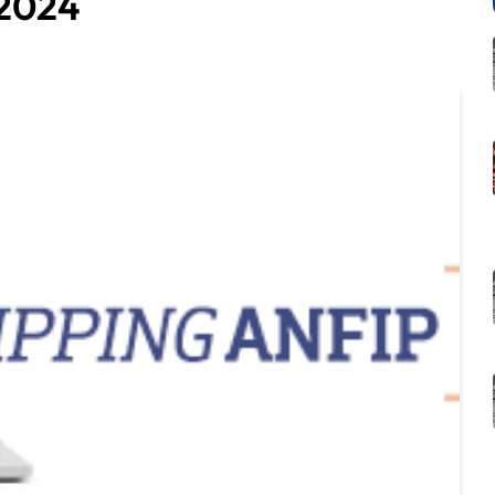
/2024