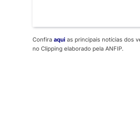
Confira
aqui
as principais notícias dos 
no Clipping elaborado pela ANFIP.