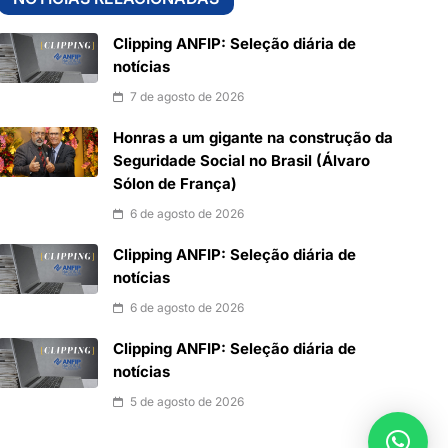
Clipping ANFIP: Seleção diária de
notícias
7 de agosto de 2026
Honras a um gigante na construção da
Seguridade Social no Brasil (Álvaro
Sólon de França)
6 de agosto de 2026
Clipping ANFIP: Seleção diária de
notícias
6 de agosto de 2026
Clipping ANFIP: Seleção diária de
notícias
5 de agosto de 2026