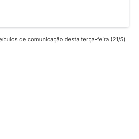
veículos de comunicação desta terça-feira (21/5)