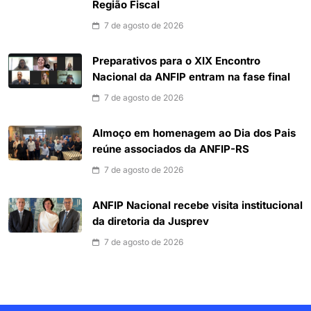
Região Fiscal
7 de agosto de 2026
Preparativos para o XIX Encontro
Nacional da ANFIP entram na fase final
7 de agosto de 2026
Almoço em homenagem ao Dia dos Pais
reúne associados da ANFIP-RS
7 de agosto de 2026
ANFIP Nacional recebe visita institucional
da diretoria da Jusprev
7 de agosto de 2026