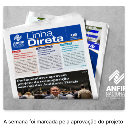
A semana foi marcada pela aprovação do projeto