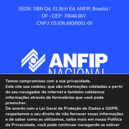
SEDE: SBN Qd. 01 BI.H Ed. ANFIP, Brasilia / 
DF - CEP: 70040-907 

CNPJ: 03.636.693/0001-00
Temos compromisso com a sua privacidade.
Este site usa cookies, que são informações coletadas a partir
do seu navegador de internet e também coletamos
informações através de formulários que você pode
preencher.
De acordo com a Lei Geral de Proteção de Dados e GDPR,
respeitamos o seu direito de não fornecer essas informações
e de saber como as utilizamos, saiba mais em nossa Política
de Privacidade, você pode continuar navegando se estiver
ANFIP - Associação Nacional dos Auditores 