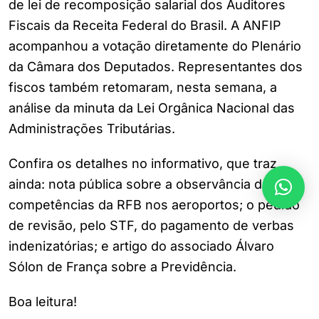
de lei de recomposição salarial dos Auditores
Fiscais da Receita Federal do Brasil. A ANFIP
acompanhou a votação diretamente do Plenário
da Câmara dos Deputados. Representantes dos
fiscos também retomaram, nesta semana, a
análise da minuta da Lei Orgânica Nacional das
Administrações Tributárias.
Confira os detalhes no informativo, que traz
ainda: nota pública sobre a observância das
competências da RFB nos aeroportos; o pedido
de revisão, pelo STF, do pagamento de verbas
indenizatórias; e artigo do associado Álvaro
Sólon de França sobre a Previdência.
Boa leitura!