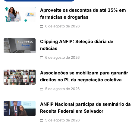
Aproveite os descontos de até 35% em
farmácias e drogarias
6 de agosto de 2026
Clipping ANFIP: Seleção diária de
notícias
6 de agosto de 2026
Associações se mobilizam para garantir
direitos no PL da negociação coletiva
5 de agosto de 2026
ANFIP Nacional participa de seminário da
Receita Federal em Salvador
5 de agosto de 2026