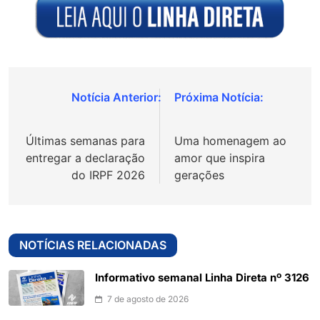
Navegação
de
Últimas semanas para
Uma homenagem ao
Post
entregar a declaração
amor que inspira
do IRPF 2026
gerações
NOTÍCIAS RELACIONADAS
Informativo semanal Linha Direta nº 3126
7 de agosto de 2026