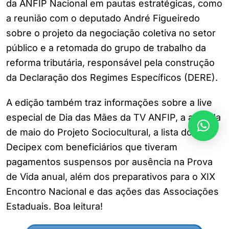
da ANFIP Nacional em pautas estratégicas, como
a reunião com o deputado André Figueiredo
sobre o projeto da negociação coletiva no setor
público e a retomada do grupo de trabalho da
reforma tributária, responsável pela construção
da Declaração dos Regimes Específicos (DERE).
A edição também traz informações sobre a live
especial de Dia das Mães da TV ANFIP, a agenda
de maio do Projeto Sociocultural, a lista do
Decipex com beneficiários que tiveram
pagamentos suspensos por ausência na Prova
de Vida anual, além dos preparativos para o XIX
Encontro Nacional e das ações das Associações
Estaduais.
Boa leitura!