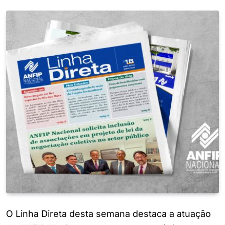
O Linha Direta desta semana destaca a atuação