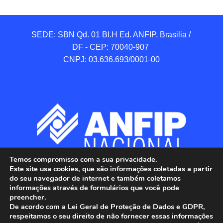
SEDE: SBN Qd. 01 BI.H Ed. ANFIP, Brasilia / 
DF - CEP: 70040-907 

CNPJ: 03.636.693/0001-00
Temos compromisso com a sua privacidade.
Este site usa cookies, que são informações coletadas a partir
do seu navegador de internet e também coletamos
informações através de formulários que você pode
preencher.
De acordo com a Lei Geral de Proteção de Dados e GDPR,
respeitamos o seu direito de não fornecer essas informações