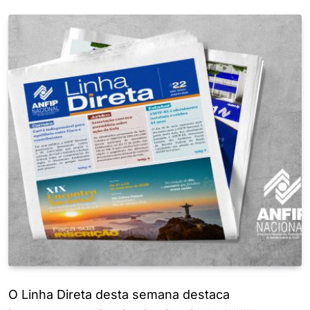
O Linha Direta desta semana destaca