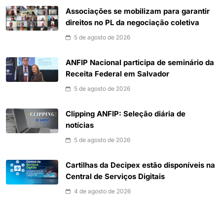
Associações se mobilizam para garantir
direitos no PL da negociação coletiva
5 de agosto de 2026
ANFIP Nacional participa de seminário da
Receita Federal em Salvador
5 de agosto de 2026
Clipping ANFIP: Seleção diária de
notícias
5 de agosto de 2026
Cartilhas da Decipex estão disponíveis na
Central de Serviços Digitais
4 de agosto de 2026