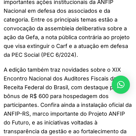
importantes ações institucionais da ANFIP
Nacional em defesa dos associados e da
categoria. Entre os principais temas estão a
convocação da assembleia deliberativa sobre a
ação da Gefa, a nota pública contrária ao projeto
que visa extinguir o Carf e a atuação em defesa
da PEC Social (PEC 6/2024).
A edição também traz novidades sobre o XIX
Encontro Nacional dos Auditores Fiscais da
Receita Federal do Brasil, com destaque para o
bônus de R$ 600 para hospedagem dos
participantes. Confira ainda a instalação oficial da
ANFIP-RS, marco importante do Projeto ANFIP
do Futuro, e as iniciativas voltadas à
transparência da gestão e ao fortalecimento da