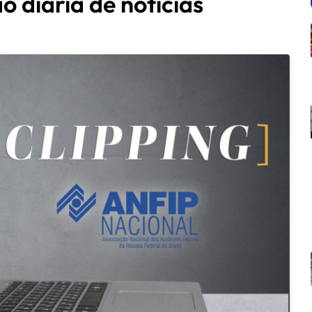
o diária de notícias