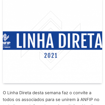
O Linha Direta desta semana faz o convite a
todos os associados para se unirem à ANFIP no