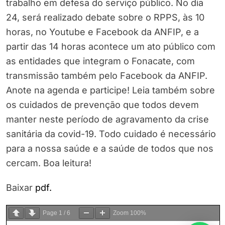
trabalho em defesa do serviço público. No dia
24, será realizado debate sobre o RPPS, às 10
horas, no Youtube e Facebook da ANFIP, e a
partir das 14 horas acontece um ato público com
as entidades que integram o Fonacate, com
transmissão também pelo Facebook da ANFIP.
Anote na agenda e participe! Leia também sobre
os cuidados de prevenção que todos devem
manter neste período de agravamento da crise
sanitária da covid-19. Todo cuidado é necessário
para a nossa saúde e a saúde de todos que nos
cercam. Boa leitura!
Baixar
pdf.
Page
1
/
6
Zoom
100%