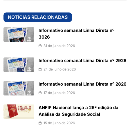
NOTÍCIAS RELACIONADAS
Informativo semanal Linha Direta nº
3026
31 de julho de 2026
Informativo semanal Linha Direta nº 2926
24 de julho de 2026
Informativo semanal Linha Direta nº 2826
17 de julho de 2026
ANFIP Nacional lança a 26ª edição da
Análise da Seguridade Social
15 de julho de 2026