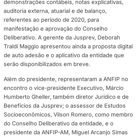
demonstrações contábeis, notas explicativas,
auditoria externa, atuarial e de balanço,
referentes ao período de 2020, para
manifestação e aprovação do Conselho
Deliberativo. A gerente da Jusprev, Deborah
Traldi Maggio apresentou ainda a proposta digital
de auto adesão e o aplicativo da entidade que
serão disponibilizados em breve.
Além do presidente, representaram a ANFIP no
encontro o vice-presidente Executivo, Márcio
Humberto Gheller, também diretor Jurídico e de
Benefícios da Jusprev; o assessor de Estudos
Socioeconômicos, Vilson Romero, como membro
do Conselho Deliberativo da entidade, e o
presidente da ANFIP-AM, Miguel Arcanjo Simas