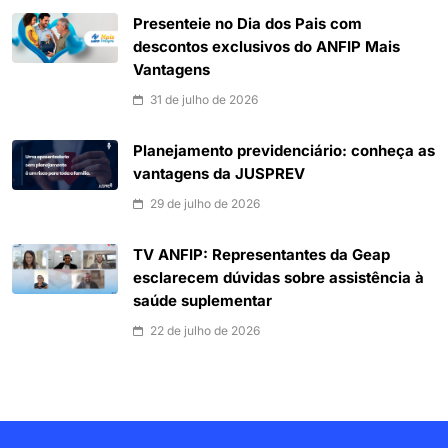
Presenteie no Dia dos Pais com
descontos exclusivos do ANFIP Mais
Vantagens
31 de julho de 2026
Planejamento previdenciário: conheça as
vantagens da JUSPREV
29 de julho de 2026
TV ANFIP: Representantes da Geap
esclarecem dúvidas sobre assistência à
saúde suplementar
22 de julho de 2026