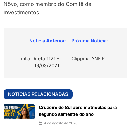
Nôvo, como membro do Comitê de
Investimentos.
Navegação
de
Linha Direta 1121 –
Clipping ANFIP
Post
19/03/2021
NOTÍCIAS RELACIONADAS
Cruzeiro do Sul abre matrículas para
segundo semestre do ano
4 de agosto de 2026