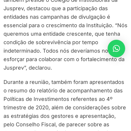
Jusprev, destacou que a participação das
entidades nas campanhas de divulgação é
essencial para o crescimento da Instituição. “Nós
queremos uma entidade crescente, que tenha
condição de sobrevivência por tempo
indeterminado. Todos nós deveríamos nos
esforçar para colaborar com o fortalecimento da
Jusprev”, declarou.
Durante a reunião, também foram apresentados
o resumo do relatório de acompanhamento das
Políticas de Investimentos referentes ao 4º
trimestre de 2020, além de considerações sobre
as estratégias dos gestores e apresentação,
pelo Conselho Fiscal, de parecer sobre as