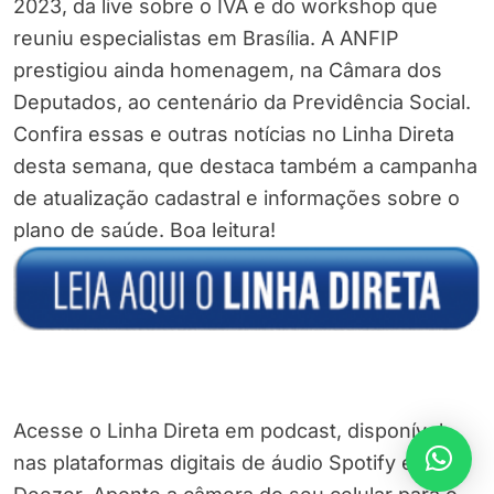
2023, da live sobre o IVA e do workshop que
reuniu especialistas em Brasília. A ANFIP
prestigiou ainda homenagem, na Câmara dos
Deputados, ao centenário da Previdência Social.
Confira essas e outras notícias no Linha Direta
desta semana, que destaca também a campanha
de atualização cadastral e informações sobre o
plano de saúde. Boa leitura!
Acesse o Linha Direta em podcast, disponível
nas plataformas digitais de áudio Spotify e