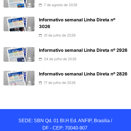
7 de agosto de 2026
Informativo semanal Linha Direta nº
3026
31 de julho de 2026
Informativo semanal Linha Direta nº 2926
24 de julho de 2026
Informativo semanal Linha Direta nº 2826
17 de julho de 2026
SEDE: SBN Qd. 01 BI.H Ed. ANFIP, Brasilia / 
DF - CEP: 70040-907 
