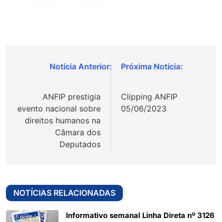
Navegação
de
ANFIP prestigia
Clipping ANFIP
Post
evento nacional sobre
05/06/2023
direitos humanos na
Câmara dos
Deputados
NOTÍCIAS RELACIONADAS
Informativo semanal Linha Direta nº 3126