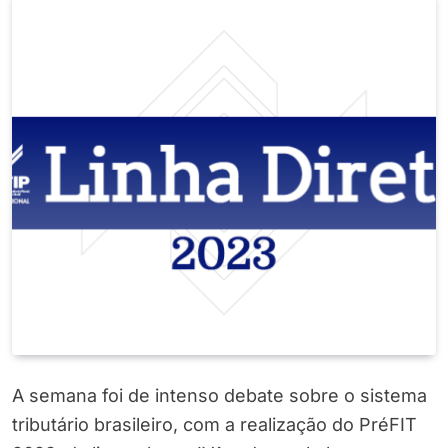
A semana foi de intenso debate sobre o sistema
tributário brasileiro, com a realização do PréFIT