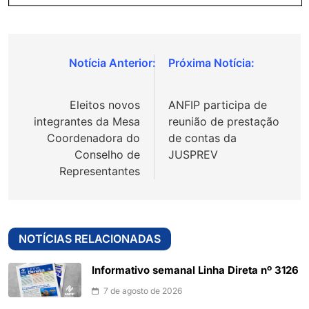
Navegação
de
Eleitos novos
ANFIP participa de
Post
integrantes da Mesa
reunião de prestação
Coordenadora do
de contas da
Conselho de
JUSPREV
Representantes
NOTÍCIAS RELACIONADAS
Informativo semanal Linha Direta nº 3126
7 de agosto de 2026