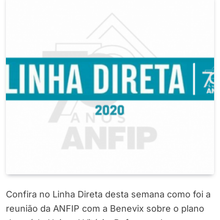
Confira no Linha Direta desta semana como foi a
reunião da ANFIP com a Benevix sobre o plano