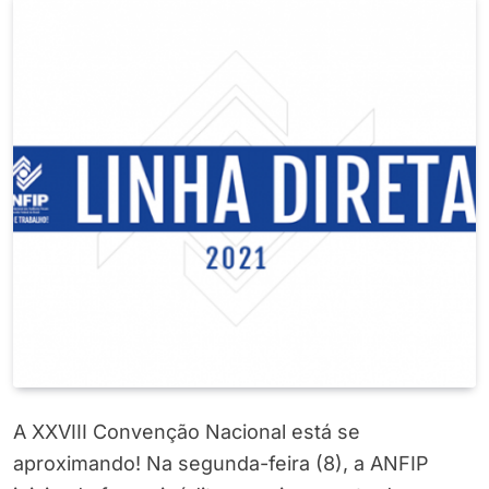
A XXVIII Convenção Nacional está se
aproximando! Na segunda-feira (8), a ANFIP