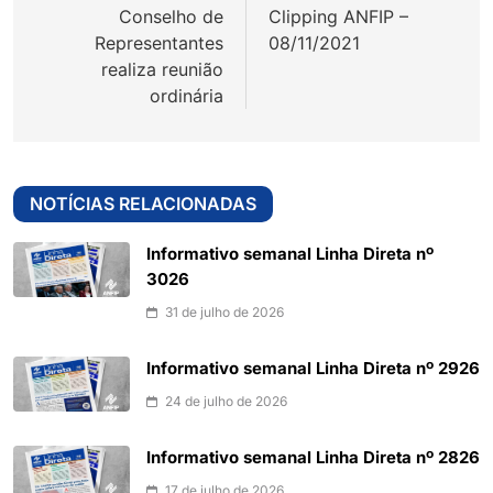
Conselho de
Clipping ANFIP –
Post
Representantes
08/11/2021
realiza reunião
ordinária
NOTÍCIAS RELACIONADAS
Informativo semanal Linha Direta nº
3026
31 de julho de 2026
Informativo semanal Linha Direta nº 2926
24 de julho de 2026
Informativo semanal Linha Direta nº 2826
17 de julho de 2026