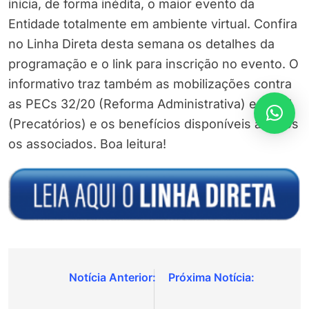
inicia, de forma inédita, o maior evento da
Entidade totalmente em ambiente virtual. Confira
no Linha Direta desta semana os detalhes da
programação e o link para inscrição no evento. O
informativo traz também as mobilizações contra
as PECs 32/20 (Reforma Administrativa) e 23/21
(Precatórios) e os benefícios disponíveis a todos
os associados. Boa leitura!
Navegação
de